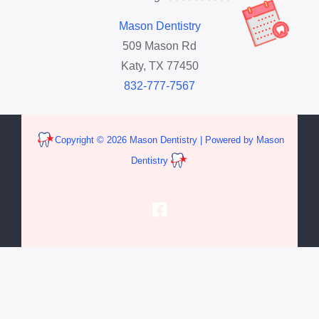
/
Mason Dentistry
509 Mason Rd
5
Katy, TX 77450
832-777-7567
Copyright © 2026 Mason Dentistry | Powered by Mason
Dentistry