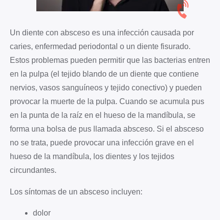
Un diente con absceso es una infección causada por
caries, enfermedad periodontal o un diente fisurado.
Estos problemas pueden permitir que las bacterias entren
en la pulpa (el tejido blando de un diente que contiene
nervios, vasos sanguíneos y tejido conectivo) y pueden
provocar la muerte de la pulpa. Cuando se acumula pus
en la punta de la raíz en el hueso de la mandíbula, se
forma una bolsa de pus llamada absceso. Si el absceso
no se trata, puede provocar una infección grave en el
hueso de la mandíbula, los dientes y los tejidos
circundantes.
Los síntomas de un absceso incluyen:
dolor