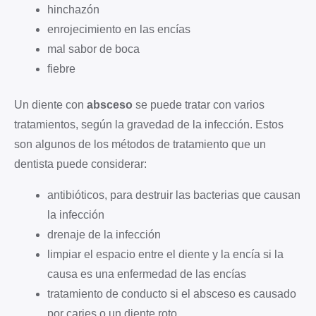
hinchazón
enrojecimiento en las encías
mal sabor de boca
fiebre
Un diente con
absceso
se puede tratar con varios
tratamientos, según la gravedad de la infección. Estos
son algunos de los métodos de tratamiento que un
dentista puede considerar:
antibióticos, para destruir las bacterias que causan
la infección
drenaje de la infección
limpiar el espacio entre el diente y la encía si la
causa es una enfermedad de las encías
tratamiento de conducto si el absceso es causado
por caries o un diente roto