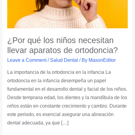
aparatos
de
ortodoncia?
¿Por qué los niños necesitan
llevar aparatos de ortodoncia?
Leave a Comment
/
Salud Dental
/ By
MasonEditor
La importancia de la ortodoncia en la infancia La
ortodoncia en la infancia desempeña un papel
fundamental en el desarrollo dental y facial de los niños.
Desde temprana edad, los dientes y la mandíbula de los
niños están en constante crecimiento y cambio. Durante
este periodo, es esencial asegurar una alineación
dental adecuada, ya que […]