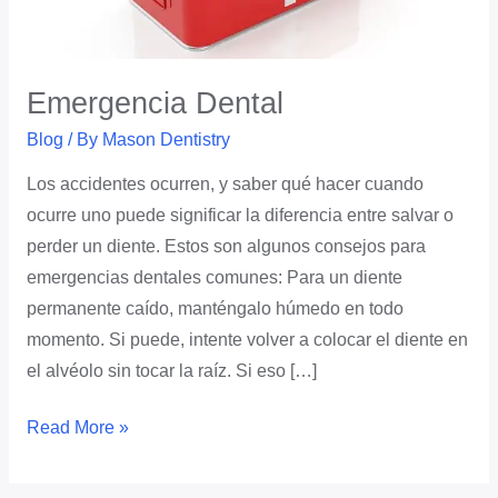
Emergencia Dental
Blog
/ By
Mason Dentistry
Los accidentes ocurren, y saber qué hacer cuando
ocurre uno puede significar la diferencia entre salvar o
perder un diente. Estos son algunos consejos para
emergencias dentales comunes: Para un diente
permanente caído, manténgalo húmedo en todo
momento. Si puede, intente volver a colocar el diente en
el alvéolo sin tocar la raíz. Si eso […]
Read More »